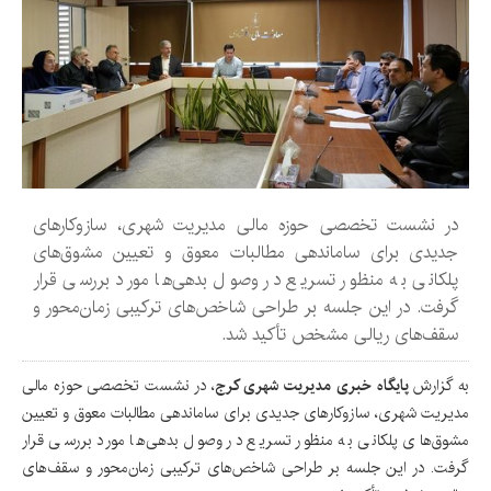
در نشست تخصصی حوزه مالی مدیریت شهری، سازوکارهای
جدیدی برای ساماندهی مطالبات معوق و تعیین مشوق‌های
پلکانی به منظور تسریع در وصول بدهی‌ها مورد بررسی قرار
گرفت. در این جلسه بر طراحی شاخص‌های ترکیبی زمان‌محور و
سقف‌های ریالی مشخص تأکید شد.
به گزارش
پایگاه خبری مدیریت شهری کرج
، در نشست تخصصی حوزه مالی
مدیریت شهری، سازوکارهای جدیدی برای ساماندهی مطالبات معوق و تعیین
مشوق‌های پلکانی به منظور تسریع در وصول بدهی‌ها مورد بررسی قرار
گرفت. در این جلسه بر طراحی شاخص‌های ترکیبی زمان‌محور و سقف‌های