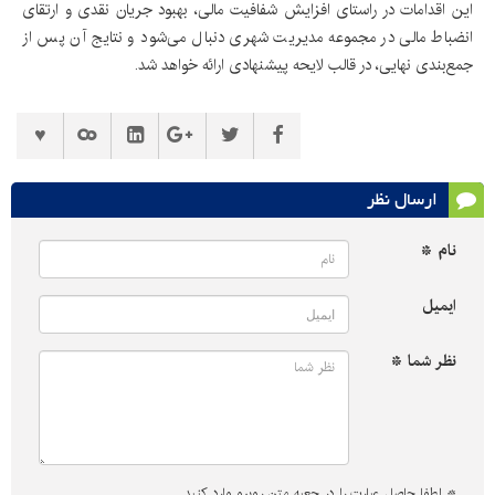
این اقدامات در راستای افزایش شفافیت مالی، بهبود جریان نقدی و ارتقای
انضباط مالی در مجموعه مدیریت شهری دنبال می‌شود و نتایج آن پس از
جمع‌بندی نهایی، در قالب لایحه پیشنهادی ارائه خواهد شد.
ارسال نظر
نام *
ایمیل
نظر شما *
*
لطفا حاصل عبارت را در جعبه متن روبرو وارد کنید