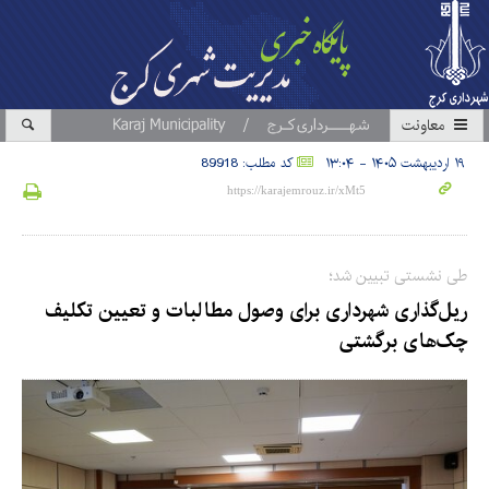
معاونت
۱۹ اردیبهشت ۱۴۰۵ - ۱۳:۰۴
کد مطلب: 89918
طی نشستی تبیین شد؛
ریل‌گذاری شهرداری برای وصول مطالبات و تعیین تکلیف
چک‌های برگشتی