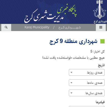
شهرداری منطقه 9 کرج
کل اخبار: 5
هیچ مطلبی با مشخصات خواسته‌شده یافت نشد!
تاریخ
همه‌ی روزها
همه‌ی ماه‌ها
همه‌ی سال‌ها
فیلترها