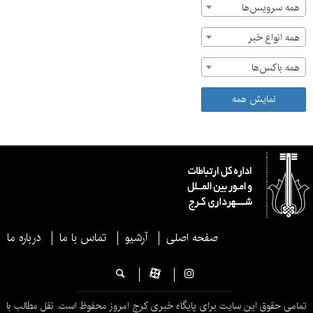
همه سرویس‌ها
همه انواع خبر
همه باکس‌ها
نمایش همه
صفحه اصلی
آرشیو
تماس با ما
درباره ما
تمامی حقوق این سایت برای پایگاه خبری کرج امروز محفوظ است. نقل مطالب با