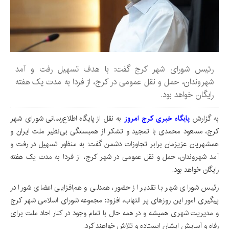
رئیس شورای شهر کرج گفت: با هدف تسهیل رفت و آمد
شهروندان، حمل و نقل عمومی در کرج، از فردا به مدت یک هفته
رایگان خواهد بود.
به گزارش
پایگاه خبری کرج امروز
به نقل از پایگاه اطلاع‌رسانی شورای شهر
کرج، مسعود محمدی با تمجید و تشکر از همبستگی بی‌نظیر ملت ایران و
همشهریان عزیزمان برابر تجاوزات دشمن گفت: به منظور تسهیل در رفت و
آمد شهروندان، حمل و نقل عمومی در شهر کرج، از فردا به مدت یک هفته
رایگان خواهد بود.
رئیس شورای شهر با تقدیر از حضور، همدلی و هم‌افزایی اعضای شورا در
پیگیری امور این روزهای پر التهاب، افزود: مجموعه شورای اسلامی شهر کرج
و مدیریت شهری همیشه و در همه حال با تمام وجود در کنار احاد ملت برای
رفاه و آسایش ایشان ایستاده و تلاش خواهند کرد.