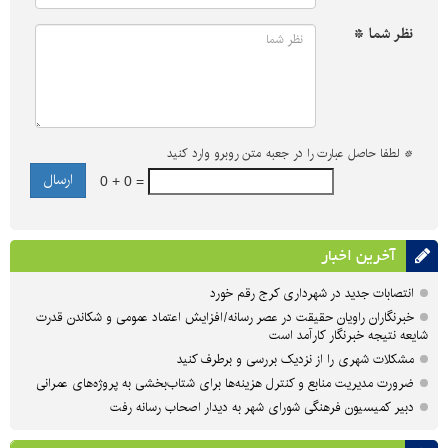
نظر شما *
*
لطفا حاصل عبارت را در جعبه متن روبرو وارد کنید
0 + 0 =
آخرین اخبار
انتصابات جدید در شهرداری کرج رقم خورد
خبرنگاران راویان حقیقت در عصر رسانه/افزایش اعتماد عمومی و شکاندن قدرت
شایعه نتیجه خبرنگار کارآمد است
مشکلات شهری را از نزدیک بررسی و برطرف کنید
ضرورت مدیریت منابع و کنترل هزینه‌ها برای شتاب‌بخشی به پروژه‌های عمرانی
دبیر کمیسیون فرهنگی شورای شهر به دیدار اصحاب رسانه رفت