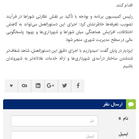
اقدام کنند.
رئیس کمیسیون برنامه و بودجه با تأکید بر نقش نظارتی شوراها در فرآیند
تصویب تعرفه‌ها خاطرنشان کرد: اجرای این دستورالعمل می‌تواند به کاهش
اختلافات، افزایش هماهنگی میان شوراها و شهرداری‌ها و بهبود پاسخگویی
مالی در سطح مدیریت شهری منجر شود.
ایزدیار در پایان گفت: امیدواریم با اجرای دقیق این دستورالعمل، شاهد شفاف‌تر
شدشدن ساختار درآمدی شهرداری‌ها و ارائه خدمات عادلانه‌تر به شهروندان
باشیم.
ارسال نظر
نام *
ایمیل