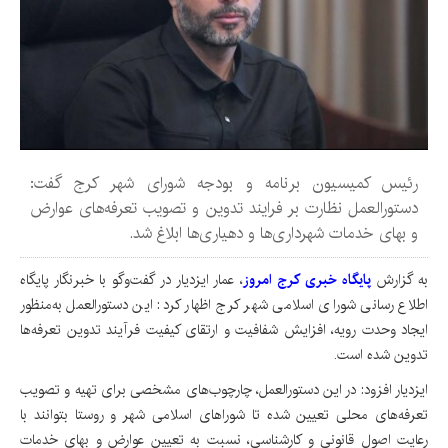
رئیس کمیسیون برنامه و بودجه شورای شهر کرج گفت:
دستورالعمل نظارت بر فرایند تدوین و تصویب تعرفه‌های عوارض
و بهای خدمات شهرداری‌ها و دهیاری‌ها ابلاغ شد.
به گزارش
پایگاه خبری کرج امروز
، عمار ایزدیار در گفت‌وگو با خبرنگار پایگاه
اطلاع رسانی شورای اسلامی شهر کرج اظهار کرد: این دستورالعمل به‌منظور
ایجاد وحدت رویه، افزایش شفافیت و ارتقای کیفیت فرآیند تدوین تعرفه‌ها
تدوین شده است.
ایزدیار افزود: در این دستورالعمل، چارچوب‌های مشخصی برای تهیه و تصویب
تعرفه‌های محلی تعیین شده تا شوراهای اسلامی شهر و روستا بتوانند با
رعایت اصول قانونی و کارشناسی، نسبت به تعیین عوارض و بهای خدمات