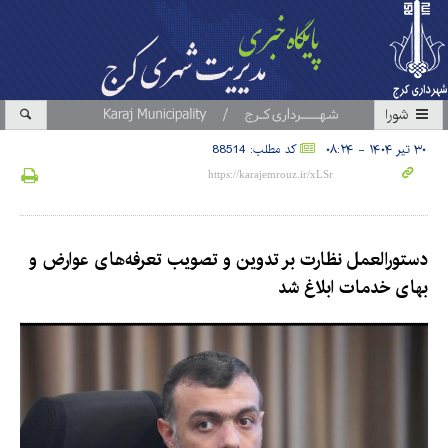
شورا
۳۰ تیر ۱۴۰۴ - ۰۸:۲۴
کد مطلب: 88514
دستورالعمل نظارت بر تدوین و تصویب تعرفه‌های عوارض و
بهای خدمات ابلاغ شد