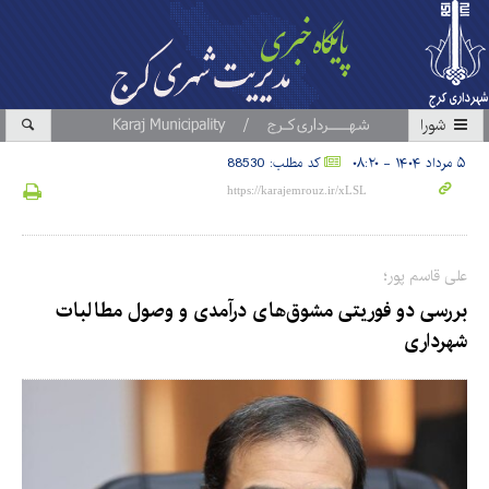
شورا
۵ مرداد ۱۴۰۴ - ۰۸:۲۰
کد مطلب: 88530
علی قاسم پور؛
بررسی دو فوریتی مشوق‌های درآمدی و وصول مطالبات
شهرداری