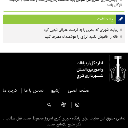
ناوگان باشد
یادداشت
روایت شهری که بحران را به فرصت عمرانی تبدیل کرد
خانه را خاموش نکنید انرژی را هوشمندانه مصرف کنید
صفحه اصلی
آرشیو
تماس با ما
درباره ما
تمامی حقوق این سایت برای پایگاه خبری کرج امروز محفوظ است. نقل مطالب با
ذکر منبع بلامانع است.