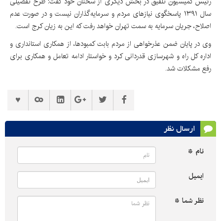
رئیس کمیسیون تلفیق در بخش دیگری از سخنان خود گفت: طرح تفصیلی
سال ۱۳۹۱ پاسخگوی نیازهای مردم و سرمایه‌گذاران نیست و در صورت عدم
اصلاح، جریان سرمایه به سمت تهران خواهد رفت که این به زیان کرج است.
وی در پایان ضمن عذرخواهی از مردم بابت کمبودها، از همکاری استانداری و
اداره کل راه و شهرسازی قدردانی کرد و خواستار ادامه تعامل و همکاری برای
رفع مشکلات شد.
ارسال نظر
نام *
ایمیل
نظر شما *