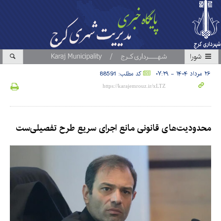
شورا
۲۶ مرداد ۱۴۰۴ - ۰۷:۲۹
کد مطلب: 88591
محدودیت‌های قانونی مانع اجرای سریع طرح تفصیلی‌ست