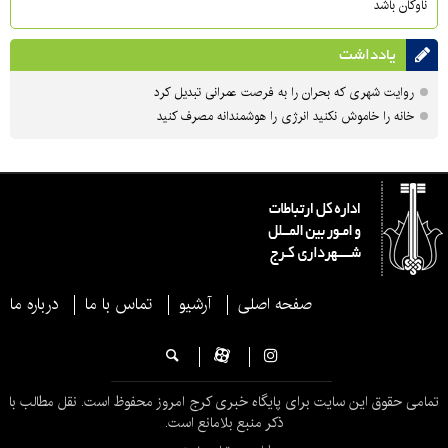
ناوگان باشد
یادداشت
روایت شهری که بحران را به فرصت عمرانی تبدیل کرد
خانه را خاموش نکنید انرژی را هوشمندانه مصرف کنید
صفحه اصلی
آرشیو
تماس با ما
درباره ما
تمامی حقوق این سایت برای پایگاه خبری کرج امروز محفوظ است. نقل مطالب با
ذکر منبع بلامانع است.