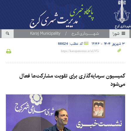
شورا
۳ شهریور ۱۴۰۴ - ۱۲:۴۶
کد مطلب: 88624
کمیسیون سرمایه‌گذاری برای تقویت مشارکت‌ها فعال
می‌شود