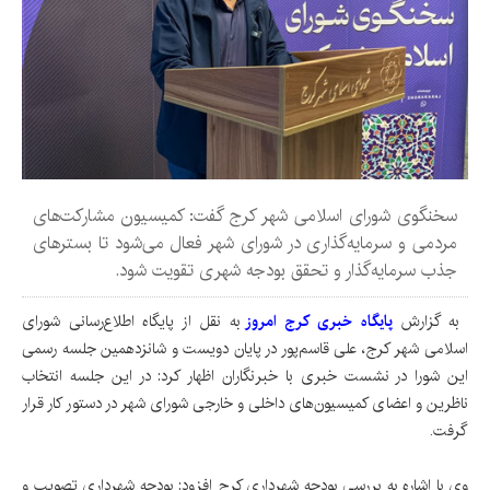
سخنگوی شورای اسلامی شهر کرج گفت: کمیسیون مشارکت‌های
مردمی و سرمایه‌گذاری در شورای شهر فعال می‌شود تا بسترهای
جذب سرمایه‌گذار و تحقق بودجه شهری تقویت شود.
به گزارش
پایگاه خبری کرج امروز
به نقل از پایگاه اطلاع‌رسانی شورای
اسلامی شهر کرج، علی قاسم‌پور در پایان دویست و شانزدهمین جلسه رسمی
این شورا در نشست خبری با خبرنگاران اظهار کرد: در این جلسه انتخاب
ناظرین و اعضای کمیسیون‌های داخلی و خارجی شورای شهر در دستور کار قرار
گرفت.
وی با اشاره به بررسی بودجه شهرداری کرج افزود: بودجه شهرداری تصویب و