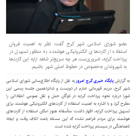
عضو شورای اسلامی شهر کرج گفت: نظر به اهمیت فروان
استفاده از کارت‌های الکترونیکی هوشمند به منظور تسهیل در
پرداخت کرایه، ضروری‌ست هر چه سریع‌تر شاهد ارایه این کارت‌ها
به شهروندان به‌خصوص در خطوط اصلی شهر باشیم.
به گزارش
پایگاه خبری کرج امروز
به نقل از پایگاه اطلاع‌رسانی شورای اسلامی
شهر کرج، مریم قهرمانی صارم در دویست و شانزدهمین جلسه رسمی این
شورا درباره نحوه پرداخت کرایه در ناوگان حمل و نقل عمومی انتقاداتی را
مطرح کرد و با اشاره به اهمیت استفاده از کارت‌های الکترونیکی هوشمند برای
تسهیل پرداخت کرایه، اظهار داشت: متأسفانه هنوز امکان استفاده از کارت‌های
هوشمند برای مردم فراهم نشده که این مسئله باعث اتلاف وقت و ایجاد
ناهماهنگی در سیستم پرداخت کرایه شده است.