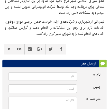
عضو شورای اسلامی شهر کرج تاکید کرد: علاوه بر این، سازوکار مشخص و
شفافی برای دریافت وجه نقد توسط شرکت اتوبوسرانی تدوین نشده و این
موضوع به مشکلات دامن زده است.
قهرمانی از شهرداری و شرکت‌هدی ارقام خواست ضمن بررسی فوری موضوع،
اقدامات لازم برای رفع این مشکلات را انجام دهند و گزارش عملکرد و
اقدام‌های انجام شده را به شورای شهر کرج ارائه کنند.
ارسال نظر
نام *
ایمیل
نظر شما *