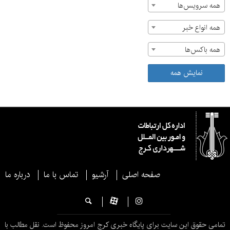
همه سرویس‌ها
همه انواع خبر
همه باکس‌ها
نمایش همه
صفحه اصلی
آرشیو
تماس با ما
درباره ما
تمامی حقوق این سایت برای پایگاه خبری کرج امروز محفوظ است. نقل مطالب با