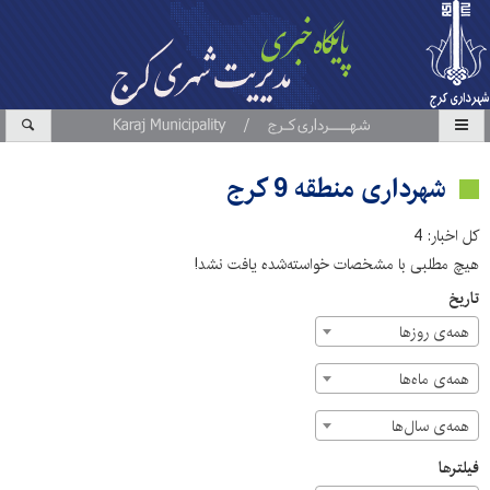
شهرداری منطقه 9 کرج
کل اخبار: 4
هیچ مطلبی با مشخصات خواسته‌شده یافت نشد!
تاریخ
همه‌ی روزها
همه‌ی ماه‌ها
همه‌ی سال‌ها
فیلترها