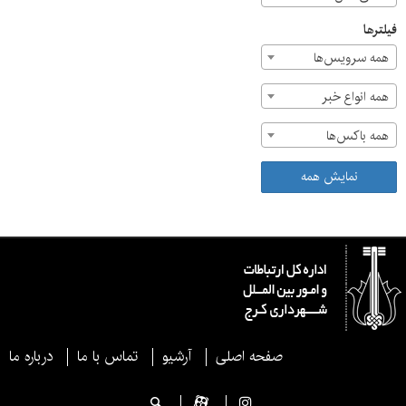
فیلترها
همه سرویس‌ها
همه انواع خبر
همه باکس‌ها
نمایش همه
صفحه اصلی
آرشیو
تماس با ما
درباره ما