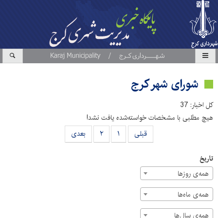
شورای شهر کرج
کل اخبار: 37
هیچ مطلبی با مشخصات خواسته‌شده یافت نشد!
قبلی
۱
۲
بعدی
تاریخ
همه‌ی روزها
همه‌ی ماه‌ها
همه‌ی سال‌ها